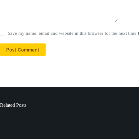
Save my name, email and website in this browser for the next time
Post Comment
Related Posts