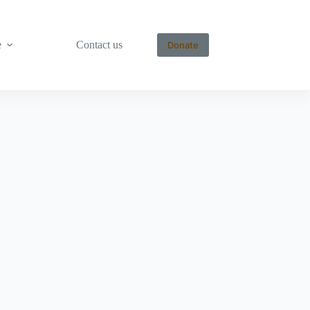
e
Contact us
Donate