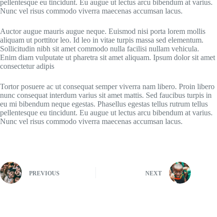
pellentesque eu tincidunt. Eu augue ut lectus arcu bibendum at varius.
Nunc vel risus commodo viverra maecenas accumsan lacus.
Auctor augue mauris augue neque. Euismod nisi porta lorem mollis
aliquam ut porttitor leo. Id leo in vitae turpis massa sed elementum.
Sollicitudin nibh sit amet commodo nulla facilisi nullam vehicula.
Enim diam vulputate ut pharetra sit amet aliquam. Ipsum dolor sit amet
consectetur adipis
Tortor posuere ac ut consequat semper viverra nam libero. Proin libero
nunc consequat interdum varius sit amet mattis. Sed faucibus turpis in
eu mi bibendum neque egestas. Phasellus egestas tellus rutrum tellus
pellentesque eu tincidunt. Eu augue ut lectus arcu bibendum at varius.
Nunc vel risus commodo viverra maecenas accumsan lacus.
PREVIOUS
NEXT