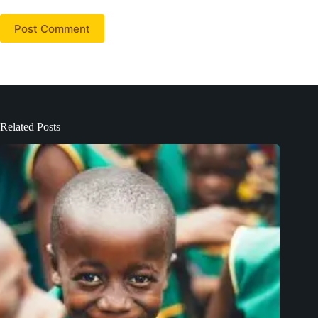
Post Comment
Related Posts