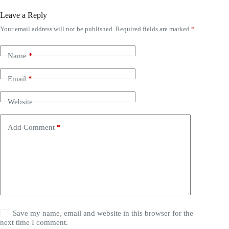
Leave a Reply
Your email address will not be published.
Required fields are marked
*
Name
*
Email
*
Website
Add Comment
*
Save my name, email and website in this browser for the
next time I comment.