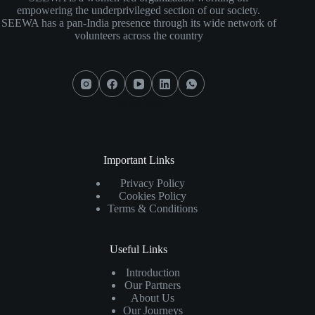
empowering the underprivileged section of our society.
SEEWA has a pan-India presence through its wide network of
volunteers
across the country
Social Icons
Important Links
Privacy Policy
Cookies Policy
Terms & Conditions
Useful Links
Introduction
Our Partners
About Us
Our Journeys