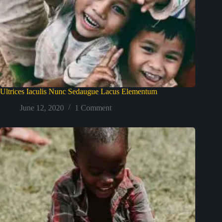
Ultrices Iaculis Nunc Sedaugue Lacus Elementum
June 12, 2020
1 Comment